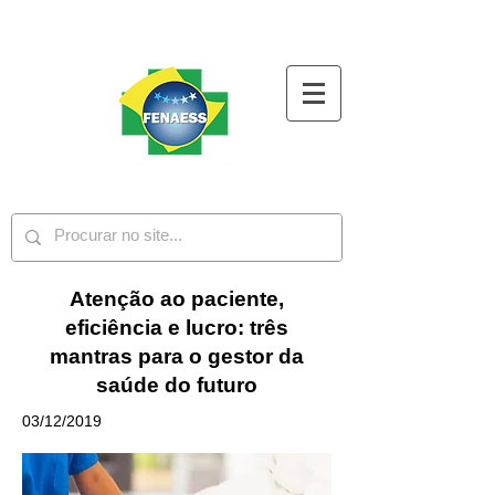
Atenção‌ ‌ao‌ ‌paciente,‌
‌eficiência‌ ‌e‌ ‌lucro: três
mantras para o gestor da
saúde do futuro
03/12/2019