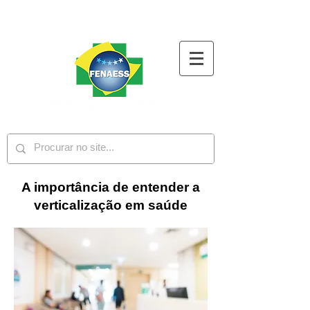
A importância de entender a
verticalização em saúde