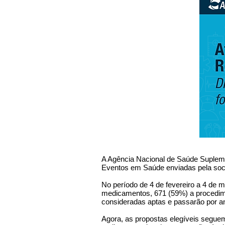
A Agência Nacional de Saúde Supleme
Eventos em Saúde enviadas pela soci
No período de 4 de fevereiro a 4 de m
medicamentos, 671 (59%) a procedime
consideradas aptas e passarão por a
Agora, as propostas elegíveis seguem 