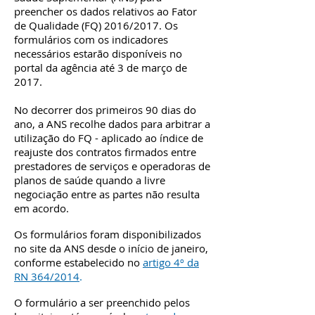
preencher os dados relativos ao Fator
de Qualidade (FQ) 2016/2017. Os
formulários com os indicadores
necessários estarão disponíveis no
portal da agência até 3 de março de
2017.
No decorrer dos primeiros 90 dias do
ano, a ANS recolhe dados para arbitrar a
utilização do FQ - aplicado ao índice de
reajuste dos contratos firmados entre
prestadores de serviços e operadoras de
planos de saúde quando a livre
negociação entre as partes não resulta
em acordo.
Os formulários foram disponibilizados
no site da ANS desde o início de janeiro,
conforme estabelecido no
artigo 4º da
RN 364/2014
.
O formulário a ser preenchido pelos