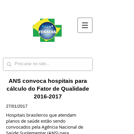
ANS convoca hospitais para
cálculo do Fator de Qualidade
2016-2017
27/01/2017
Hospitais brasileiros que atendam
planos de saúde estão sendo
convocados pela Agência Nacional de
Saúde Suplementar (ANS) para