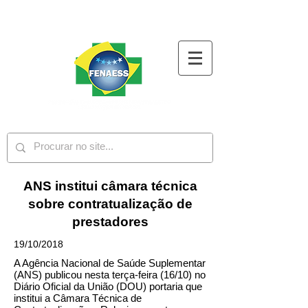
ANS institui câmara técnica
sobre contratualização de
prestadores
19/10/2018
A Agência Nacional de Saúde Suplementar
(ANS) publicou nesta terça-feira (16/10) no
Diário Oficial da União (DOU) portaria que
institui a Câmara Técnica de