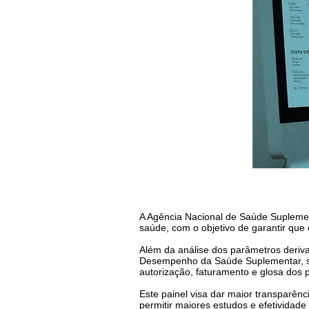
A Agência Nacional de Saúde Suplemen
saúde, com o objetivo de garantir que
Além da análise dos parâmetros deriv
Desempenho da Saúde Suplementar, se
autorização, faturamento e glosa dos 
Este painel visa dar maior transparên
permitir maiores estudos e efetividade