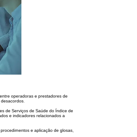
entre operadoras e prestadores de
s desacordos.
es de Serviços de Saúde do Índice de
os e indicadores relacionados a
 procedimentos e aplicação de glosas,