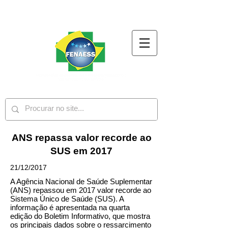
ANS repassa valor recorde ao
SUS em 2017
21/12/2017
A Agência Nacional de Saúde Suplementar
(ANS) repassou em 2017 valor recorde ao
Sistema Único de Saúde (SUS). A
informação é apresentada na quarta
edição do Boletim Informativo, que mostra
os principais dados sobre o ressarcimento