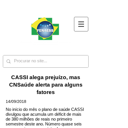
CASSI alega prejuízo, mas
CNSaúde alerta para alguns
fatores
14/09/2018
No início do mês o plano de saúde CASSI
divulgou que acumula um déficit de mais
de 380 milhões de reais no primeiro
semestre deste ano. Número quase seis