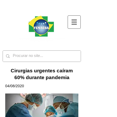
Cirurgias urgentes caíram
60% durante pandemia
04/08/2020