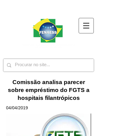
Comissão analisa parecer
sobre empréstimo do FGTS a
hospitais filantrópicos
04/04/2019