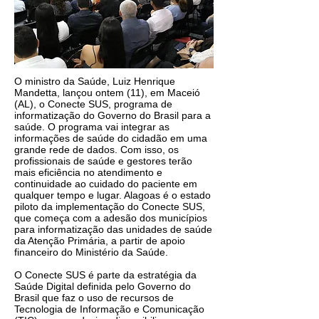
O ministro da Saúde, Luiz Henrique
Mandetta, lançou ontem (11), em Maceió
(AL), o Conecte SUS, programa de
informatização do Governo do Brasil para a
saúde. O programa vai integrar as
informações de saúde do cidadão em uma
grande rede de dados. Com isso, os
profissionais de saúde e gestores terão
mais eficiência no atendimento e
continuidade ao cuidado do paciente em
qualquer tempo e lugar. Alagoas é o estado
piloto da implementação do Conecte SUS,
que começa com a adesão dos municípios
para informatização das unidades de saúde
da Atenção Primária, a partir de apoio
financeiro do Ministério da Saúde.
O Conecte SUS é parte da estratégia da
Saúde Digital definida pelo Governo do
Brasil que faz o uso de recursos de
Tecnologia de Informação e Comunicação