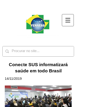
Conecte SUS informatizará
saúde em todo Brasil
14/11/2019