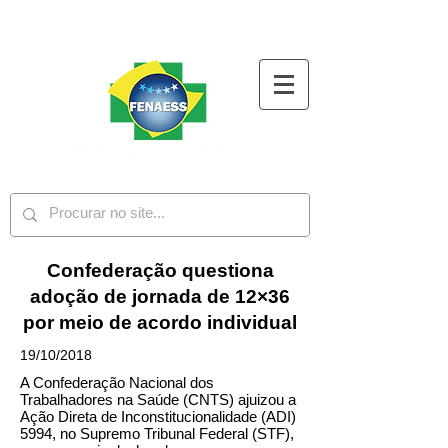
Confederação questiona
adoção de jornada de 12×36
por meio de acordo individual
19/10/2018
A Confederação Nacional dos
Trabalhadores na Saúde (CNTS) ajuizou a
Ação Direta de Inconstitucionalidade (ADI)
5994, no Supremo Tribunal Federal (STF),