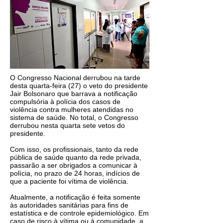
O Congresso Nacional derrubou na tarde
desta quarta-feira (27) o veto do presidente
Jair Bolsonaro que barrava a notificação
compulsória à polícia dos casos de
violência contra mulheres atendidas no
sistema de saúde. No total, o Congresso
derrubou nesta quarta sete vetos do
presidente.
Com isso, os profissionais, tanto da rede
pública de saúde quanto da rede privada,
passarão a ser obrigados a comunicar à
polícia, no prazo de 24 horas, indícios de
que a paciente foi vítima de violência.
Atualmente, a notificação é feita somente
às autoridades sanitárias para fins de
estatística e de controle epidemiológico. Em
caso de risco à vítima ou à comunidade, a