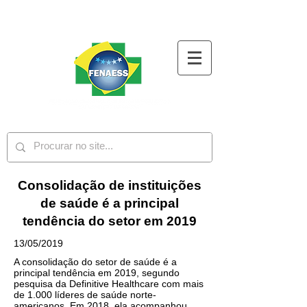
Consolidação de instituições
de saúde é a principal
tendência do setor em 2019
13/05/2019
A consolidação do setor de saúde é a
principal tendência em 2019, segundo
pesquisa da Definitive Healthcare com mais
de 1.000 líderes de saúde norte-
americanos. Em 2018, ela acompanhou