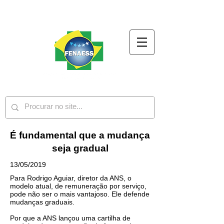
É fundamental que a mudança
seja gradual
13/05/2019
Para Rodrigo Aguiar, diretor da ANS, o
modelo atual, de remuneração por serviço,
pode não ser o mais vantajoso. Ele defende
mudanças graduais.
Por que a ANS lançou uma cartilha de