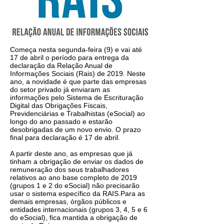
Começa nesta segunda-feira (9) e vai até
17 de abril o período para entrega da
declaração da Relação Anual de
Informações Sociais (Rais) de 2019. Neste
ano, a novidade é que parte das empresas
do setor privado já enviaram as
informações pelo Sistema de Escrituração
Digital das Obrigações Fiscais,
Previdenciárias e Trabalhistas (eSocial) ao
longo do ano passado e estarão
desobrigadas de um novo envio. O prazo
final para declaração é 17 de abril.
A partir deste ano, as empresas que já
tinham a obrigação de enviar os dados de
remuneração dos seus trabalhadores
relativos ao ano base completo de 2019
(grupos 1 e 2 do eSocial) não precisarão
usar o sistema específico da RAIS.Para as
demais empresas, órgãos públicos e
entidades internacionais (grupos 3, 4, 5 e 6
do eSocial), fica mantida a obrigação de