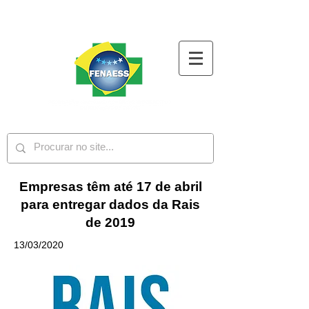
Empresas têm até 17 de abril
para entregar dados da Rais
de 2019
13/03/2020