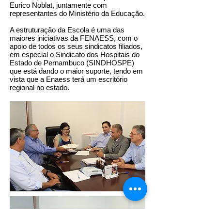
Eurico Noblat, juntamente com
representantes do Ministério da Educação.
A estruturação da Escola é uma das
maiores iniciativas da FENAESS, com o
apoio de todos os seus sindicatos filiados,
em especial o Sindicato dos Hospitais do
Estado de Pernambuco (SINDHOSPE)
que está dando o maior suporte, tendo em
vista que a Enaess terá um escritório
regional no estado.