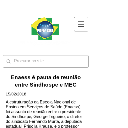
Enaess é pauta de reunião
entre Sindhospe e MEC
15/02/2018
A estruturação da Escola Nacional de
Ensino em Serviços de Saúde (Enaess)
foi assunto de reunião entre o presidente
do Sindhospe, George Trigueiro, o diretor
do sindicato Fernando Murta, a deputada
estadual, Priscila Krause, e o professor