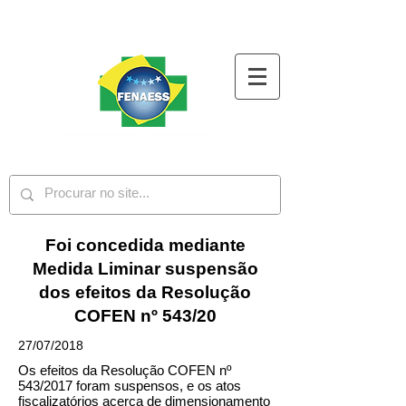
Foi concedida mediante
Medida Liminar suspensão
dos efeitos da Resolução
COFEN nº 543/20
27/07/2018
Os efeitos da Resolução COFEN nº
543/2017 foram suspensos, e os atos
fiscalizatórios acerca de dimensionamento