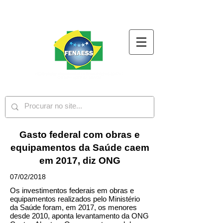
Gasto federal com obras e
equipamentos da Saúde caem
em 2017, diz ONG
07/02/2018
Os investimentos federais em obras e
equipamentos realizados pelo Ministério
da Saúde foram, em 2017, os menores
desde 2010, aponta levantamento da ONG