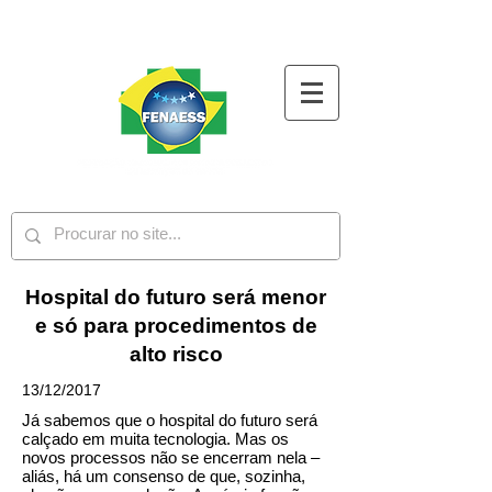
Hospital do futuro será menor
e só para procedimentos de
alto risco
13/12/2017
Já sabemos que o hospital do futuro será
calçado em muita tecnologia. Mas os
novos processos não se encerram nela –
aliás, há um consenso de que, sozinha,