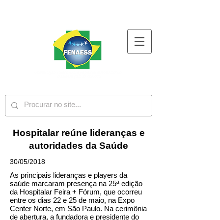
Hospitalar reúne lideranças e
autoridades da Saúde
30/05/2018
As principais lideranças e players da
saúde marcaram presença na 25ª edição
da Hospitalar Feira + Fórum, que ocorreu
entre os dias 22 e 25 de maio, na Expo
Center Norte, em São Paulo. Na cerimônia
de abertura, a fundadora e presidente do