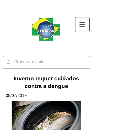
Inverno requer cuidados
contra a dengue
08/07/2019