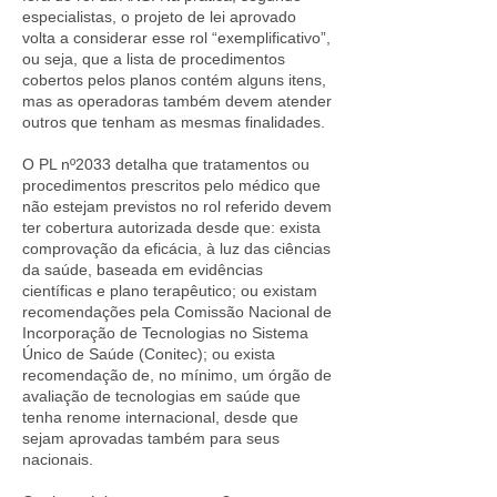
especialistas, o projeto de lei aprovado
volta a considerar esse rol “exemplificativo”,
ou seja, que a lista de procedimentos
cobertos pelos planos contém alguns itens,
mas as operadoras também devem atender
outros que tenham as mesmas finalidades.
O PL nº2033 detalha que tratamentos ou
procedimentos prescritos pelo médico que
não estejam previstos no rol referido devem
ter cobertura autorizada desde que: exista
comprovação da eficácia, à luz das ciências
da saúde, baseada em evidências
científicas e plano terapêutico; ou existam
recomendações pela Comissão Nacional de
Incorporação de Tecnologias no Sistema
Único de Saúde (Conitec); ou exista
recomendação de, no mínimo, um órgão de
avaliação de tecnologias em saúde que
tenha renome internacional, desde que
sejam aprovadas também para seus
nacionais.