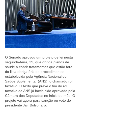
O Senado aprovou um projeto de lei nesta
segunda-feira, 29, que obriga planos de
saúde a cobrir tratamentos que estão fora
da lista obrigatória de procedimentos
estabelecida pela Agência Nacional de
Saúde Suplementar (ANS), o chamado rol
taxativo. O texto que prevê o fim do rol
taxativo da ANS já havia sido aprovado pela
Câmara dos Deputados no início do mês. O
projeto vai agora para sanção ou veto do
presidente Jair Bolsonaro.