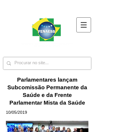
Parlamentares lançam
Subcomissão Permanente da
Saúde e da Frente
Parlamentar Mista da Saúde
10/05/2019