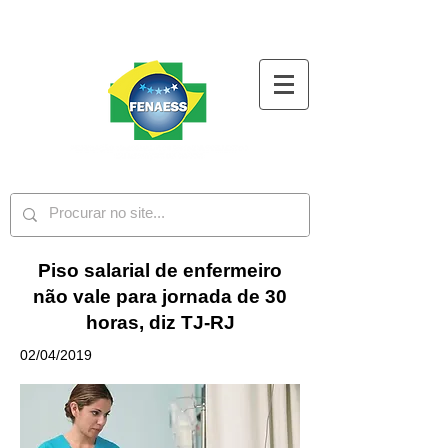
Piso salarial de enfermeiro
não vale para jornada de 30
horas, diz TJ-RJ
02/04/2019