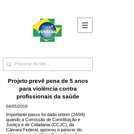
Projeto prevê pena de 5 anos
para violência contra
profissionais da saúde
04/05/2018
Importante passo foi dado ontem (24/04)
quando a Comissão de Constituição e
Justiça e de Cidadania (CCJC), da
Câmara Federal, aprovou o parecer do