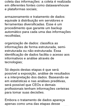
coleta das informações: a coleta é realizada
em diferentes fontes como datawarehouse
e plataformas sociais;
armazenamento e tratamento de dados:
equivale à distribuição em servidores e
ferramentas diversificadas. Esse é um
procedimento que garante um backup
automático para cada uma das informações
recolhidas;
organização de dados: classifica as
informações de forma estruturada, semi-
estruturada ou não-estruturada. Essa
identificação de dados facilita o acesso aos
informativos e análise através de
tecnologias;
Só depois destas etapas é que será
possível a exposição, análise de resultados
e a interpretação dos dados. Baseando-se
em estatísticas e nas análises preditivas,
será possível que CEOs e demais
profissionais tenham informações certeiras
para tomar suas decisões.
Embora o tratamento de dados apareça
apenas como uma das etapas desse