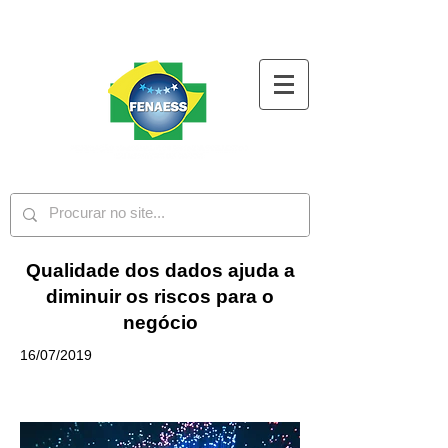
Qualidade dos dados ajuda a
diminuir os riscos para o
negócio
16/07/2019