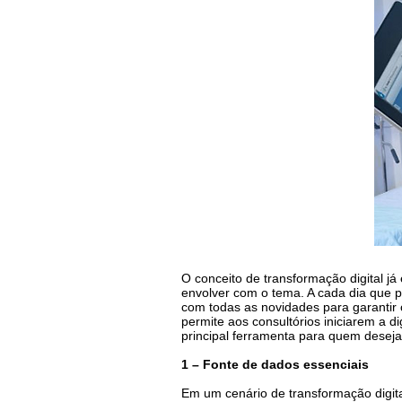
O conceito de transformação digital 
envolver com o tema. A cada dia que p
com todas as novidades para garantir 
permite aos consultórios iniciarem a d
principal ferramenta para quem deseja
1 – Fonte de dados essenciais
Em um cenário de transformação digita