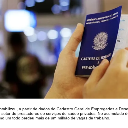
tabilizou, a partir de dados do Cadastro Geral de Empregados e Des
 setor de prestadores de serviços de saúde privados. No acumulado d
mo um todo perdeu mais de um milhão de vagas de trabalho.