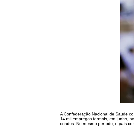
A Confederação Nacional de Saúde con
14 mil empregos formais, em junho, no
criados. No mesmo período, o país co