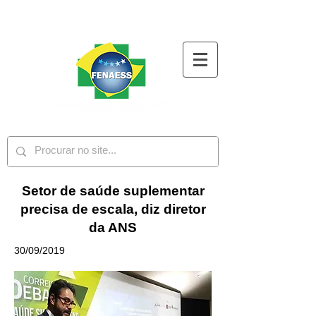
Setor de saúde suplementar
precisa de escala, diz diretor
da ANS
30/09/2019