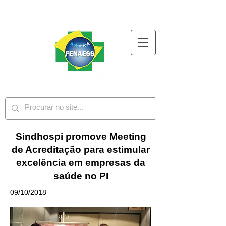
Sindhospi promove Meeting
de Acreditação para estimular
excelência em empresas da
saúde no PI
09/10/2018