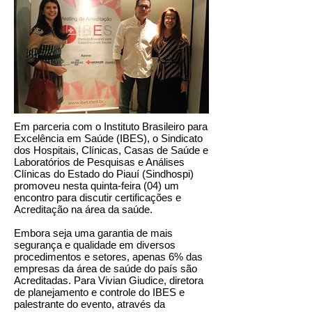
Em parceria com o Instituto Brasileiro para
Excelência em Saúde (IBES), o Sindicato
dos Hospitais, Clínicas, Casas de Saúde e
Laboratórios de Pesquisas e Análises
Clínicas do Estado do Piauí (Sindhospi)
promoveu nesta quinta-feira (04) um
encontro para discutir certificações e
Acreditação na área da saúde.
Embora seja uma garantia de mais
segurança e qualidade em diversos
procedimentos e setores, apenas 6% das
empresas da área de saúde do país são
Acreditadas. Para Vivian Giudice, diretora
de planejamento e controle do IBES e
palestrante do evento, através da