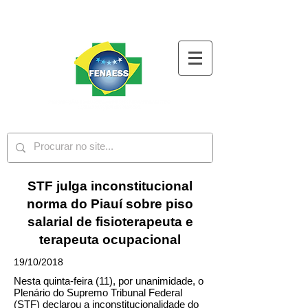
STF julga inconstitucional
norma do Piauí sobre piso
salarial de fisioterapeuta e
terapeuta ocupacional
19/10/2018
Nesta quinta-feira (11), por unanimidade, o
Plenário do Supremo Tribunal Federal
(STF) declarou a inconstitucionalidade do