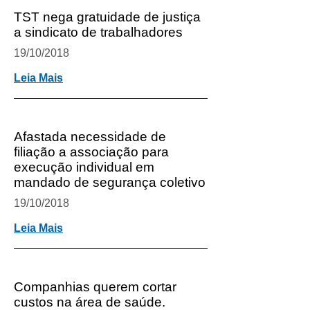
TST nega gratuidade de justiça
a sindicato de trabalhadores
19/10/2018
Leia Mais
Afastada necessidade de
filiação a associação para
execução individual em
mandado de segurança coletivo
19/10/2018
Leia Mais
Companhias querem cortar
custos na área de saúde.