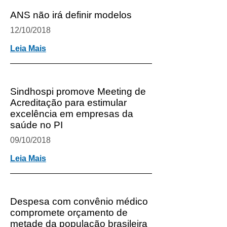
ANS não irá definir modelos
12/10/2018
Leia Mais
Sindhospi promove Meeting de
Acreditação para estimular
excelência em empresas da
saúde no PI
09/10/2018
Leia Mais
Despesa com convênio médico
compromete orçamento de
metade da população brasileira