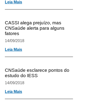
Leia Mais
CASSI alega prejuízo, mas
CNSaúde alerta para alguns
fatores
14/09/2018
Leia Mais
CNSaúde esclarece pontos do
estudo do IESS
14/09/2018
Leia Mais