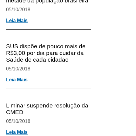
metade da população brasileira
05/10/2018
Leia Mais
SUS dispõe de pouco mais de
R$3,00 por dia para cuidar da
Saúde de cada cidadão
05/10/2018
Leia Mais
Liminar suspende resolução da
CMED
05/10/2018
Leia Mais